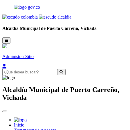
Alcaldía Municipal de
Puerto Carreño,
Vichada
Administrar Sitio
Alcaldía Municipal de
Puerto Carreño,
Vichada
Inicio