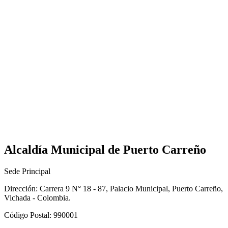
Alcaldía Municipal de Puerto Carreño
Sede Principal
Dirección: Carrera 9 N° 18 - 87, Palacio Municipal, Puerto Carreño,
Vichada - Colombia.
Código Postal: 990001