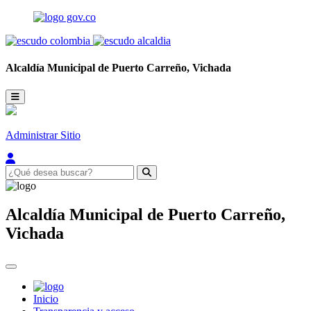
Alcaldía Municipal de
Puerto Carreño,
Vichada
Administrar Sitio
Alcaldía Municipal de
Puerto Carreño,
Vichada
Inicio