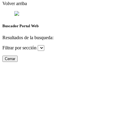
Volver arriba
Buscador Portal Web
Resultados de la busqueda:
Filtrar por sección
Cerrar