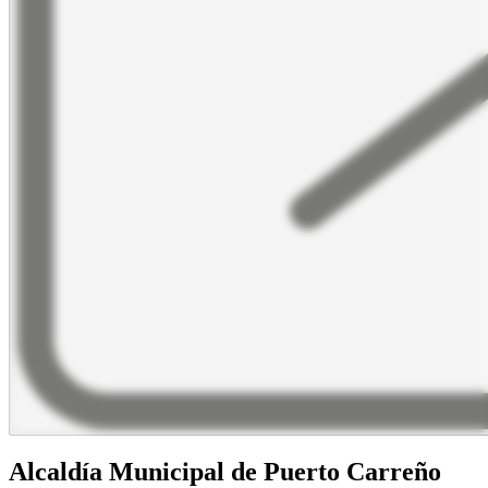
Alcaldía Municipal de Puerto Carreño