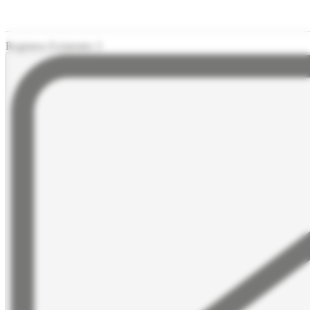
Registros Existentes 3