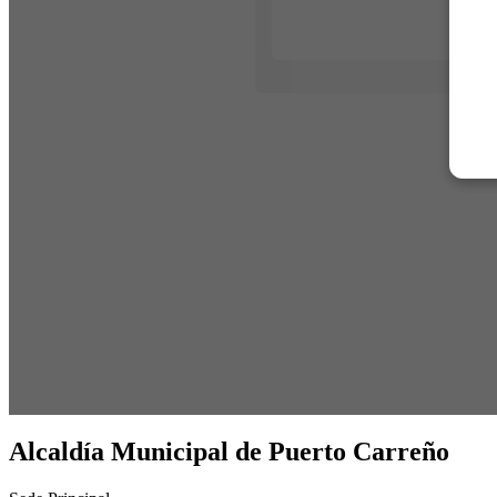
Alcaldía Municipal de Puerto Carreño