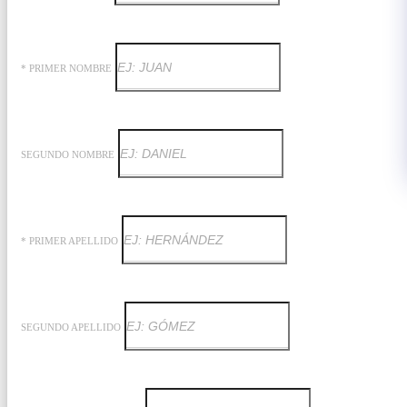
* PRIMER NOMBRE
SEGUNDO NOMBRE
* PRIMER APELLIDO
SEGUNDO APELLIDO