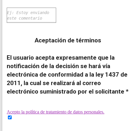
Aceptación de términos
El usuario acepta expresamente que la
notificación de la decisión se hará vía
electrónica de conformidad a la ley 1437 de
2011, la cual se realizará al correo
electrónico suministrado por el solicitante *
Acepto la política de tratamiento de datos personales.