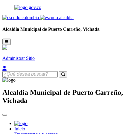
Alcaldía Municipal de
Puerto Carreño,
Vichada
Administrar Sitio
Alcaldía Municipal de
Puerto Carreño,
Vichada
Inicio