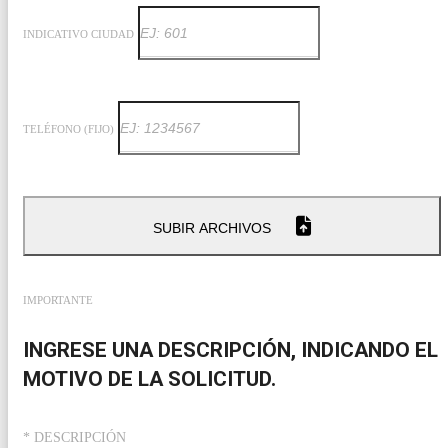
INDICATIVO CIUDAD
TELÉFONO (FIJO)
SUBIR ARCHIVOS
IMPORTANTE
INGRESE UNA DESCRIPCIÓN, INDICANDO EL
MOTIVO DE LA SOLICITUD.
* DESCRIPCIÓN