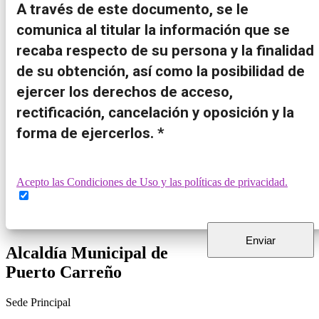
A través de este documento, se le
comunica al titular la información que se
recaba respecto de su persona y la finalidad
de su obtención, así como la posibilidad de
ejercer los derechos de acceso,
rectificación, cancelación y oposición y la
forma de ejercerlos. *
Acepto las Condiciones de Uso y las políticas de privacidad.
Alcaldía Municipal de
Puerto Carreño
Sede Principal