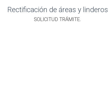
Rectificación de áreas y linderos
​SOLICITUD TRÁMITE.