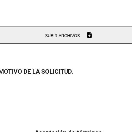
SUBIR ARCHIVOS
MOTIVO DE LA SOLICITUD.