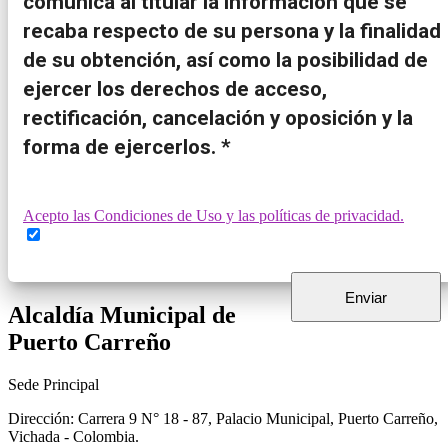
comunica al titular la información que se
recaba respecto de su persona y la finalidad
de su obtención, así como la posibilidad de
ejercer los derechos de acceso,
rectificación, cancelación y oposición y la
forma de ejercerlos. *
Acepto las Condiciones de Uso y las políticas de privacidad.
Alcaldía Municipal de
Puerto Carreño
Sede Principal
Dirección: Carrera 9 N° 18 - 87, Palacio Municipal, Puerto Carreño,
Vichada - Colombia.