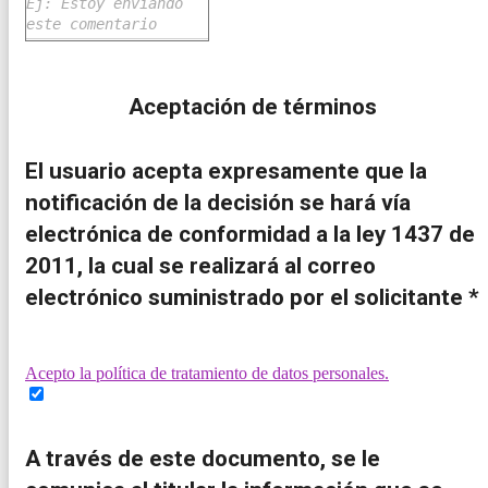
Aceptación de términos
El usuario acepta expresamente que la
notificación de la decisión se hará vía
electrónica de conformidad a la ley 1437 de
2011, la cual se realizará al correo
electrónico suministrado por el solicitante *
Acepto la política de tratamiento de datos personales.
A través de este documento, se le