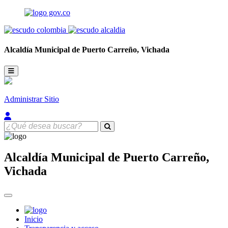
Alcaldía Municipal de
Puerto Carreño,
Vichada
Administrar Sitio
Alcaldía Municipal de
Puerto Carreño,
Vichada
Inicio