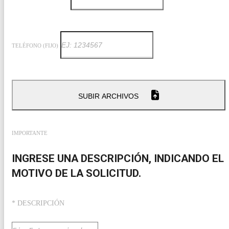
TELÉFONO (FIJO)
SUBIR ARCHIVOS
IMPORTANTE
INGRESE UNA DESCRIPCIÓN, INDICANDO EL
MOTIVO DE LA SOLICITUD.
* DESCRIPCIÓN