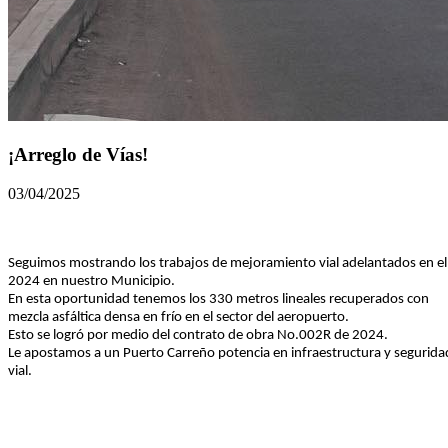
¡Arreglo de Vías!
03/04/2025
Seguimos mostrando los trabajos de mejoramiento vial adelantados en el
2024 en nuestro Municipio.
En esta oportunidad tenemos los 330 metros lineales recuperados con
mezcla asfáltica densa en frío en el sector del aeropuerto.
Esto se logró por medio del contrato de obra No.002R de 2024.
Le apostamos a un Puerto Carreño potencia en infraestructura y segurida
vial.