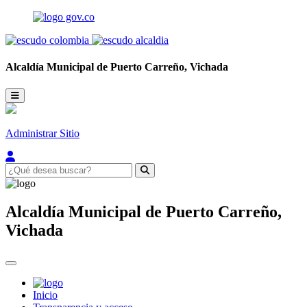
Alcaldía Municipal de
Puerto Carreño,
Vichada
Administrar Sitio
Alcaldía Municipal de
Puerto Carreño,
Vichada
Inicio