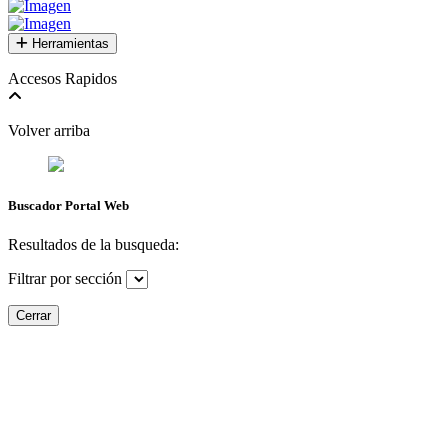
Herramientas
Accesos Rapidos
Volver arriba
Buscador Portal Web
Resultados de la busqueda:
Filtrar por sección
Cerrar