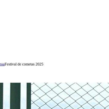
nsa
Festival de cometas 2025