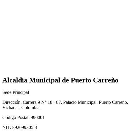
Alcaldía Municipal de Puerto Carreño
Sede Principal
Dirección: Carrera 9 N° 18 - 87, Palacio Municipal, Puerto Carreño,
Vichada - Colombia.
Código Postal: 990001
NIT: 892099305-3