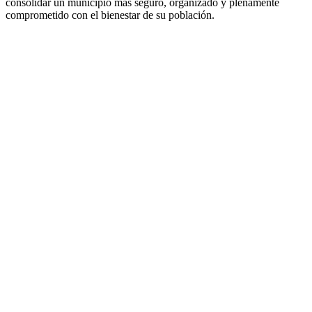
consolidar un municipio más seguro, organizado y plenamente
comprometido con el bienestar de su población.