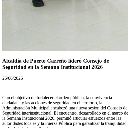
Alcaldía de Puerto Carreño lideró Consejo de
Seguridad en la Semana Institucional 2026
26/06/2026
Con el objetivo de fortalecer el orden público, la convivencia
ciudadana y las acciones de seguridad en el territorio, la
Administración Municipal encabezó una nueva sesión del Consejo de
Seguridad interinstitucional. El encuentro, desarrollado en el marco d
la Semana Institucional 2026, permitió articular esfuerzos entre las
autoridades locales y la Fuerza Pública para garantizar la tranquilidad