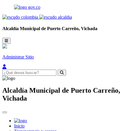
Alcaldía Municipal de
Puerto Carreño,
Vichada
Administrar Sitio
Alcaldía Municipal de
Puerto Carreño,
Vichada
Inicio