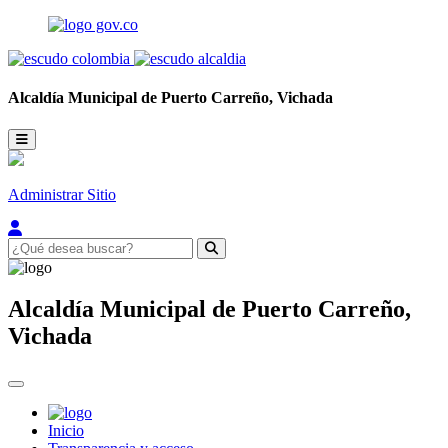
Alcaldía Municipal de
Puerto Carreño,
Vichada
Administrar Sitio
Alcaldía Municipal de
Puerto Carreño,
Vichada
Inicio