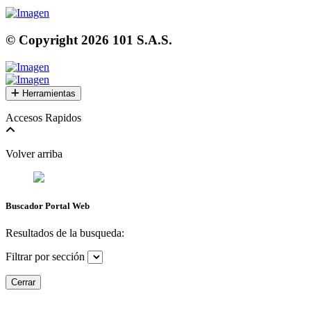
© Copyright
2026
101 S.A.S.
Herramientas
Accesos Rapidos
Volver arriba
Buscador Portal Web
Resultados de la busqueda:
Filtrar por sección
Cerrar