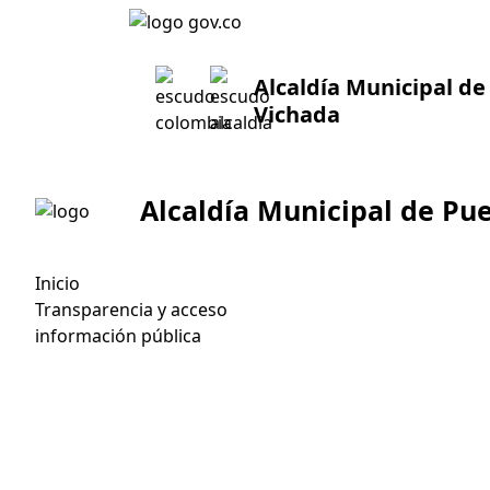
Alcaldía Municipal d
Vichada
Alcaldía Municipal de
Pue
Inicio
Transparencia y acceso
información pública