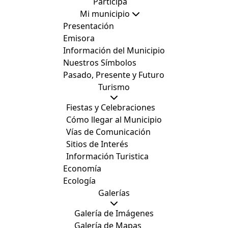
Participa
Mi municipio
Presentación
Emisora
Información del Municipio
Nuestros Símbolos
Pasado, Presente y Futuro
Turismo
Fiestas y Celebraciones
Cómo llegar al Municipio
Vías de Comunicación
Sitios de Interés
Información Turistica
Economía
Ecología
Galerías
Galería de Imágenes
Galería de Mapas