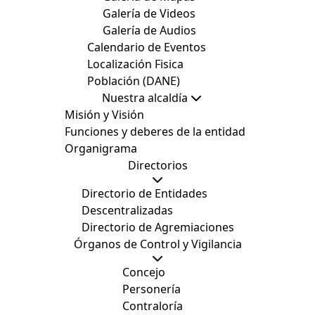
Galería de Videos
Galería de Audios
Calendario de Eventos
Localización Fisica
Población (DANE)
Nuestra alcaldía
Misión y Visión
Funciones y deberes de la entidad
Organigrama
Directorios
Directorio de Entidades
Descentralizadas
Directorio de Agremiaciones
Órganos de Control y Vigilancia
Concejo
Personería
Contraloría