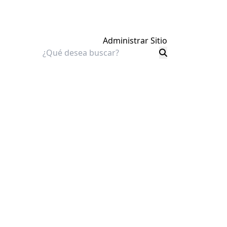
Administrar Sitio