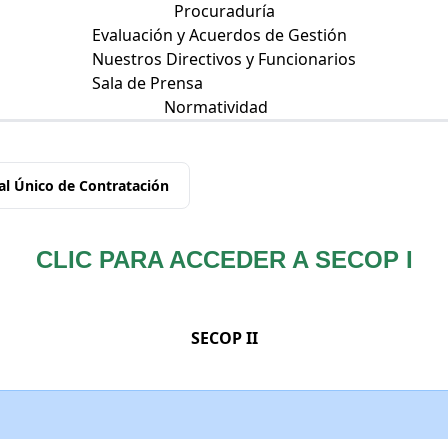
Procuraduría
Evaluación y Acuerdos de Gestión
Nuestros Directivos y Funcionarios
Sala de Prensa
Normatividad
al Único de Contratación
CLIC PARA ACCEDER A SECOP I
SECOP II