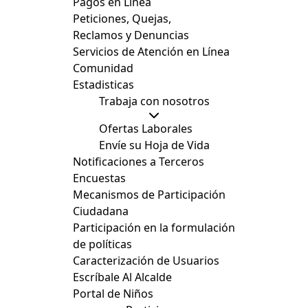
Pagos en Línea
Peticiones, Quejas,
Reclamos y Denuncias
Servicios de Atención en Línea
Comunidad
Estadisticas
Trabaja con nosotros
Ofertas Laborales
Envíe su Hoja de Vida
Notificaciones a Terceros
Encuestas
Mecanismos de Participación
Ciudadana
Participación en la formulación
de políticas
Caracterización de Usuarios
Escríbale Al Alcalde
Portal de Niños